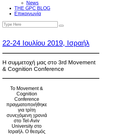
News
THE GPC BLOG
Επικοινωνία
Search
Search
for:
22-24 Ιουλίου 2019, Ισραήλ
Η συμμετοχή μας στο 3rd Movement
& Cognition Conference
Το Movement &
Cognition
Conference
πραγματοποιήθηκε
για τρίτη
συνεχόμενη χρονιά
στο Tel-Aviv
University στο
Ισραήλ. Ο θεσμός