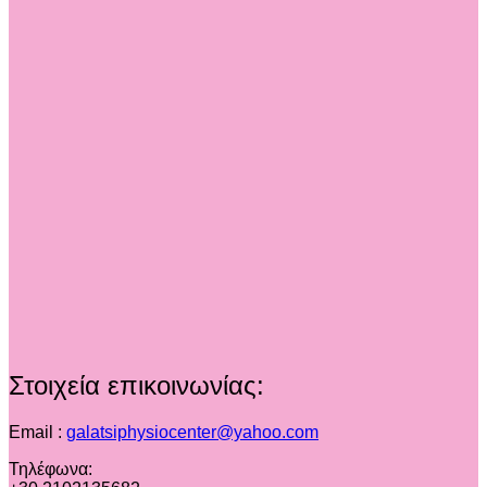
Στοιχεία επικοινωνίας:
Email :
galatsiphysiocenter@yahoo.com
Τηλέφωνα: