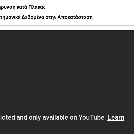
ήρυνση κατά Πλάκας
ιστημονικά Δεδομένα στην Αποκατάσταση