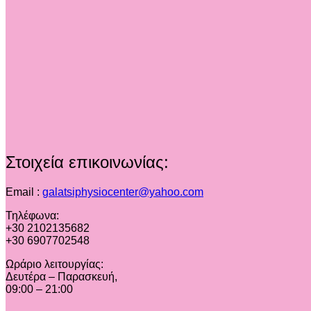
Στοιχεία επικοινωνίας:
Email :
galatsiphysiocenter@yahoo.com
Τηλέφωνα:
+30 2102135682
+30 6907702548
Ωράριο λειτουργίας:
Δευτέρα – Παρασκευή,
09:00 – 21:00